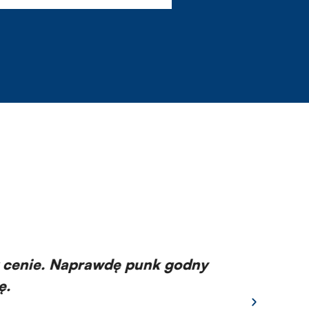
 cenie. Naprawdę punk godny