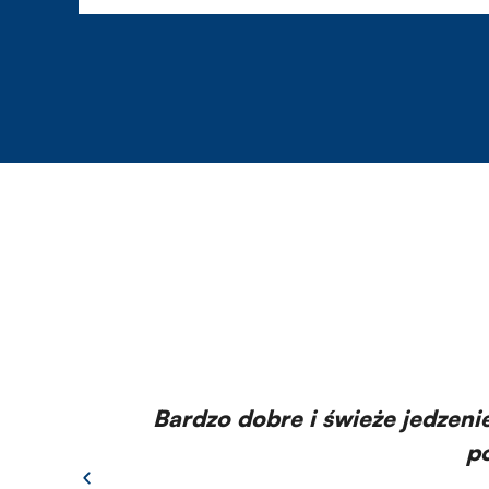
Bardzo dobre i świeże jedzenie
pol