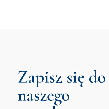
Zapisz się do
naszego