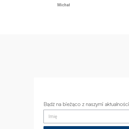
Michał
Bądź na bieżąco z naszymi aktualnośc