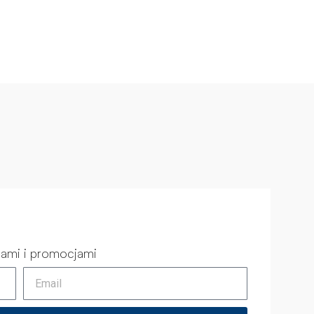
iami i promocjami